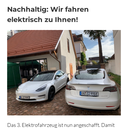
Nachhaltig: Wir fahren
elektrisch zu Ihnen!
Das 3. Elektrofahrzeug ist nun angeschafft. Damit