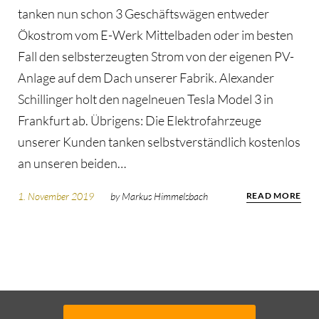
tanken nun schon 3 Geschäftswägen entweder
Ökostrom vom E-Werk Mittelbaden oder im besten
Fall den selbsterzeugten Strom von der eigenen PV-
Anlage auf dem Dach unserer Fabrik. Alexander
Schillinger holt den nagelneuen Tesla Model 3 in
Frankfurt ab. Übrigens: Die Elektrofahrzeuge
unserer Kunden tanken selbstverständlich kostenlos
an unseren beiden…
1. November 2019
by
Markus Himmelsbach
READ MORE