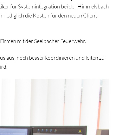
ker für Systemintegration bei der Himmelsbach
 lediglich die Kosten für den neuen Client
 Firmen mit der Seelbacher Feuerwehr.
 aus, noch besser koordinieren und leiten zu
ird.