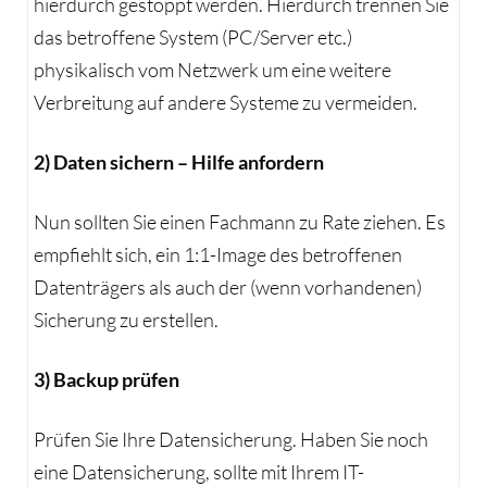
hierdurch gestoppt werden. Hierdurch trennen Sie
das betroffene System (PC/Server etc.)
physikalisch vom Netzwerk um eine weitere
Verbreitung auf andere Systeme zu vermeiden.
2) Daten sichern – Hilfe anfordern
Nun sollten Sie einen Fachmann zu Rate ziehen. Es
empfiehlt sich, ein 1:1-Image des betroffenen
Datenträgers als auch der (wenn vorhandenen)
Sicherung zu erstellen.
3) Backup prüfen
Prüfen Sie Ihre Datensicherung. Haben Sie noch
eine Datensicherung, sollte mit Ihrem IT-