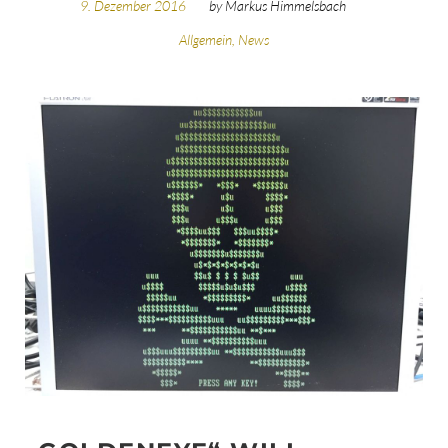
9. Dezember 2016
by
Markus Himmelsbach
Allgemein
,
News