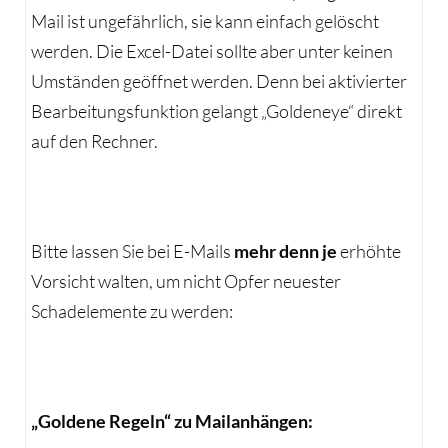
Mail ist ungefährlich, sie kann einfach gelöscht
werden. Die Excel-Datei sollte aber unter keinen
Umständen geöffnet werden. Denn bei aktivierter
Bearbeitungsfunktion gelangt „Goldeneye“ direkt
auf den Rechner.
Bitte lassen Sie bei E-Mails
mehr denn je
erhöhte
Vorsicht walten, um nicht Opfer neuester
Schadelemente zu werden:
„Goldene Regeln“ zu Mailanhängen: