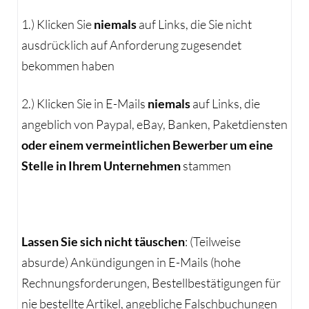
1.) Klicken Sie
niemals
auf Links, die Sie nicht
ausdrücklich auf Anforderung zugesendet
bekommen haben
2.) Klicken Sie in E-Mails
niemals
auf Links, die
angeblich von Paypal, eBay, Banken, Paketdiensten
oder einem vermeintlichen Bewerber um eine
Stelle in Ihrem Unternehmen
stammen
Lassen Sie sich nicht täuschen
: (Teilweise
absurde) Ankündigungen in E-Mails (hohe
Rechnungsforderungen, Bestellbestätigungen für
nie bestellte Artikel, angebliche Falschbuchungen