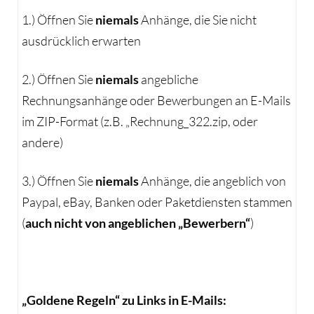
1.) Öffnen Sie
niemals
Anhänge, die Sie nicht
ausdrücklich erwarten
2.) Öffnen Sie
niemals
angebliche
Rechnungsanhänge oder Bewerbungen an E-Mails
im ZIP-Format (z.B. „Rechnung_322.zip, oder
andere)
3.) Öffnen Sie
niemals
Anhänge, die angeblich von
Paypal, eBay, Banken oder Paketdiensten stammen
(
auch nicht von angeblichen „Bewerbern“
)
„Goldene Regeln“ zu Links in E-Mails: