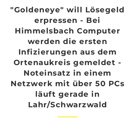
"Goldeneye" will Lösegeld
erpressen - Bei
Himmelsbach Computer
werden die ersten
Infizierungen aus dem
Ortenaukreis gemeldet -
Noteinsatz in einem
Netzwerk mit über 50 PCs
läuft gerade in
Lahr/Schwarzwald