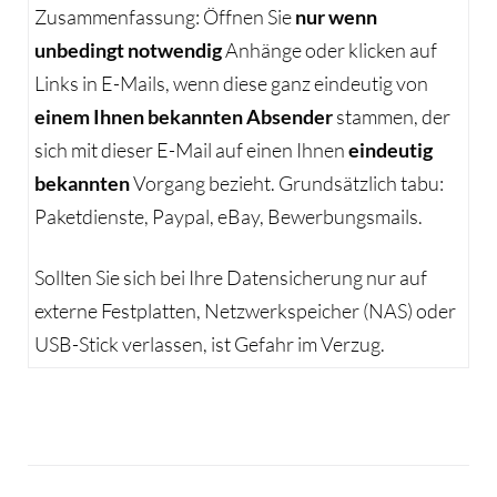
Zusammenfassung: Öffnen Sie
nur wenn
unbedingt notwendig
Anhänge oder klicken auf
Links in E-Mails, wenn diese ganz eindeutig von
einem Ihnen bekannten Absender
stammen, der
sich mit dieser E-Mail auf einen Ihnen
eindeutig
bekannten
Vorgang bezieht. Grundsätzlich tabu:
Paketdienste, Paypal, eBay, Bewerbungsmails.
Sollten Sie sich bei Ihre Datensicherung nur auf
externe Festplatten, Netzwerkspeicher (NAS) oder
USB-Stick verlassen, ist Gefahr im Verzug.