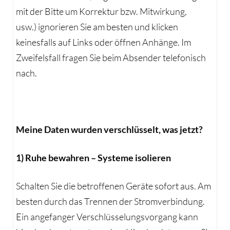
mit der Bitte um Korrektur bzw. Mitwirkung,
usw.) ignorieren Sie am besten und klicken
keinesfalls auf Links oder öffnen Anhänge. Im
Zweifelsfall fragen Sie beim Absender telefonisch
nach.
Meine Daten wurden verschlüsselt, was jetzt?
1) Ruhe bewahren – Systeme isolieren
Schalten Sie die betroffenen Geräte sofort aus. Am
besten durch das Trennen der Stromverbindung.
Ein angefanger Verschlüsselungsvorgang kann