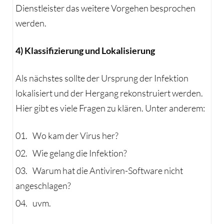
Dienstleister das weitere Vorgehen besprochen
werden.
4) Klassifizierung und Lokalisierung
Als nächstes sollte der Ursprung der Infektion
lokalisiert und der Hergang rekonstruiert werden.
Hier gibt es viele Fragen zu klären. Unter anderem:
Wo kam der Virus her?
Wie gelang die Infektion?
Warum hat die Antiviren-Software nicht
angeschlagen?
uvm.