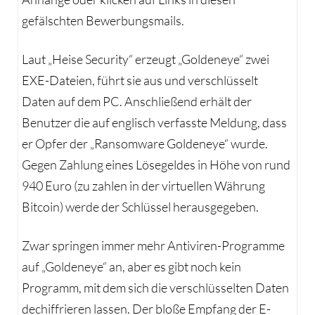
gefälschten Bewerbungsmails.
Laut „Heise Security“ erzeugt „Goldeneye“ zwei
EXE-Dateien, führt sie aus und verschlüsselt
Daten auf dem PC. Anschließend erhält der
Benutzer die auf englisch verfasste Meldung, dass
er Opfer der „Ransomware Goldeneye“ wurde.
Gegen Zahlung eines Lösegeldes in Höhe von rund
940 Euro (zu zahlen in der virtuellen Währung
Bitcoin) werde der Schlüssel herausgegeben.
Zwar springen immer mehr Antiviren-Programme
auf „Goldeneye“ an, aber es gibt noch kein
Programm, mit dem sich die verschlüsselten Daten
dechiffrieren lassen. Der bloße Empfang der E-