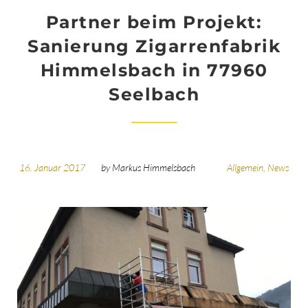
Partner beim Projekt:
Sanierung Zigarrenfabrik
Himmelsbach in 77960
Seelbach
16. Januar 2017
by
Markus Himmelsbach
Allgemein
,
News