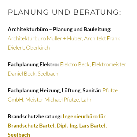
PLANUNG UND BERATUNG:
Architekturbüro – Planung und Bauleitung:
Architekturbüro Müller + Huber, Architekt Frank
Dielert, Oberkirch
Fachplanung Elektro:
Elektro Beck, Elektromeister
Daniel Beck, Seelbach
Fachplanung Heizung, Lüftung, Sanitär:
Pfütze
GmbH, Meister Michael Pfütze, Lahr
Brandschutzberatung:
Ingenieurbüro für
Brandschutz Bartel, Dipl.-Ing. Lars Bartel,
Seelbach