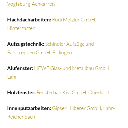
Vogtsburg-Achkarren
Flachdacharbeiten:
Rudi Metzler GmbH,
Hinterzarten
Aufzugstechnik:
Schindler Aufzüge und
Fahrtreppen GmbH, Ettlingen
Alufenster:
HEWE Glas- und Metallbau GmbH,
Lahr
Holzfenster:
Fensterbau Kist GmbH, Oberkirch
Innenputzarbeiten:
Gipser Hilberer GmbH, Lahr-
Reichenbach