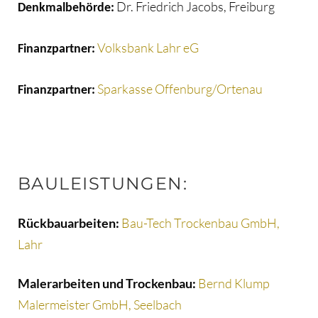
Dr. Friedrich Jacobs, Freiburg
Denkmalbehörde:
Volksbank Lahr eG
Finanzpartner:
Sparkasse Offenburg/Ortenau
Finanzpartner:
BAULEISTUNGEN:
Rückbauarbeiten:
Bau-Tech Trockenbau GmbH,
Lahr
Malerarbeiten und Trockenbau:
Bernd Klump
Malermeister GmbH, Seelbach