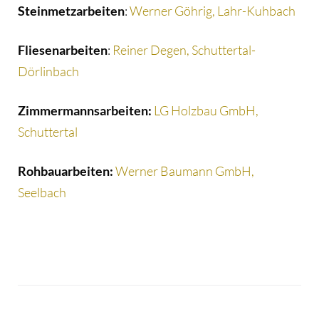
Steinmetzarbeiten
:
Werner Göhrig, Lahr-Kuhbach
Fliesenarbeiten
:
Reiner Degen, Schuttertal-
Dörlinbach
Zimmermannsarbeiten:
LG Holzbau GmbH,
Schuttertal
Rohbauarbeiten:
Werner Baumann GmbH,
Seelbach