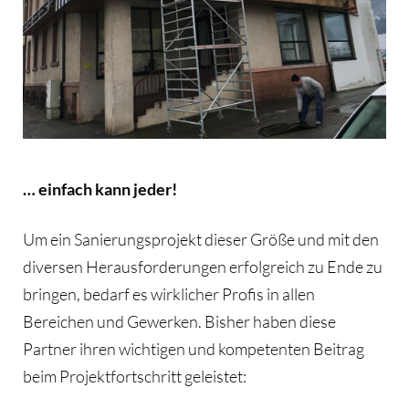
… einfach kann jeder!
Um ein Sanierungsprojekt dieser Größe und mit den
diversen Herausforderungen erfolgreich zu Ende zu
bringen, bedarf es wirklicher Profis in allen
Bereichen und Gewerken. Bisher haben diese
Partner ihren wichtigen und kompetenten Beitrag
beim Projektfortschritt geleistet: