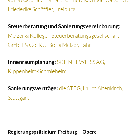
Friederike Schäffler, Freiburg
Steuerberatung und Sanierungsvereinbarung:
Melzer & Kollegen Steuerberatungsgesellschaft
GmbH & Co. KG, Boris Melzer, Lahr
Innenraumplanung:
SCHNEEWEISS AG,
Kippenheim-Schmieheim
Sanierungsverträge:
die STEG, Laura Altenkirch,
Stuttgart
Regierungspräsidium Freiburg – Obere