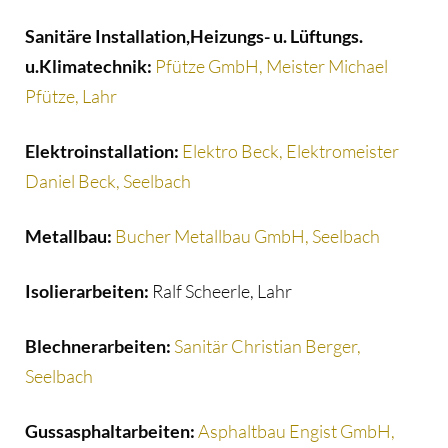
Sanitäre Installation,Heizungs- u. Lüftungs.
u.Klimatechnik:
Pfütze GmbH, Meister Michael
Pfütze, Lahr
Elektroinstallation:
Elektro Beck, Elektromeister
Daniel Beck, Seelbach
Metallbau:
Bucher Metallbau GmbH, Seelbach
Isolierarbeiten:
Ralf Scheerle, Lahr
Blechnerarbeiten:
Sanitär Christian Berger,
Seelbach
Gussasphaltarbeiten:
Asphaltbau Engist GmbH,