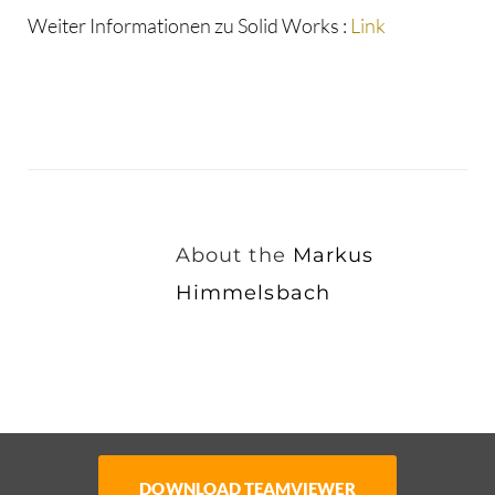
Weiter Informationen zu Solid Works :
Link
About the
Markus
Himmelsbach