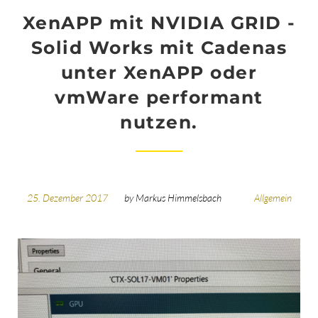
XenAPP mit NVIDIA GRID -
Solid Works mit Cadenas
unter XenAPP oder
vmWare performant
nutzen.
25. Dezember 2017
by
Markus Himmelsbach
Allgemein