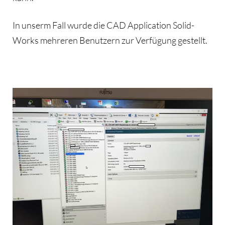
In unserm Fall wurde die CAD Application Solid-
Works mehreren Benutzern zur Verfügung gestellt.