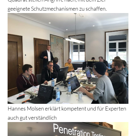
geeignete Schutzmechanismen zu schaffen.
Hannes Molsen erklärt kompetent und für Experten
auch gut verständlich