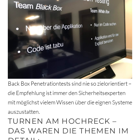
Back Box Penetrationtests sind nie so zielorientiert –
die Empfehlung ist immer den Sicherheitsexperten
mit möglichst vielem Wissen über die eignen Systeme
auszustatten.
TURNEN AM HOCHRECK –
DAS WAREN DIE THEMEN IM