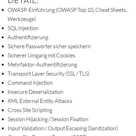
DETAIL:
OWASP-Einführung (OWASP Top 10, Cheat Sheets,
Werkzeuge)
SQL Injektion
Authentifizierung
Sichere Passwörter sicher speichern
Sicherer Umgang mit Cookies
Mehrfaktor-Authentifizierung
Transport Layer Security (SSL / TLS)
Command Injection
Insecure Deserialization
XML External Entity Attacks
Cross Site Scripting
Session Hijacking / Session Fixation
Input Validation / Output Escaping (Sanitization)