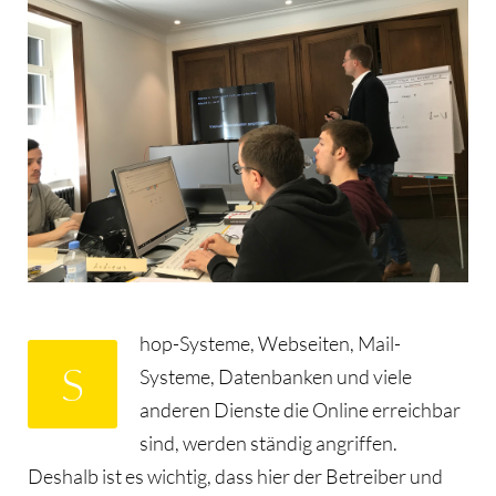
hop-Systeme, Webseiten, Mail-
S
Systeme, Datenbanken und viele
anderen Dienste die Online erreichbar
sind, werden ständig angriffen.
Deshalb ist es wichtig, dass hier der Betreiber und