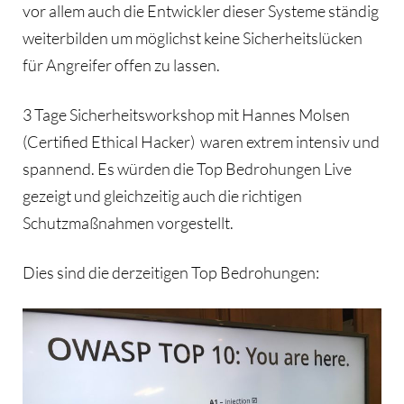
vor allem auch die Entwickler dieser Systeme ständig
weiterbilden um möglichst keine Sicherheitslücken
für Angreifer offen zu lassen.
3 Tage Sicherheitsworkshop mit Hannes Molsen
(Certified Ethical Hacker) waren extrem intensiv und
spannend. Es würden die Top Bedrohungen Live
gezeigt und gleichzeitig auch die richtigen
Schutzmaßnahmen vorgestellt.
Dies sind die derzeitigen Top Bedrohungen: