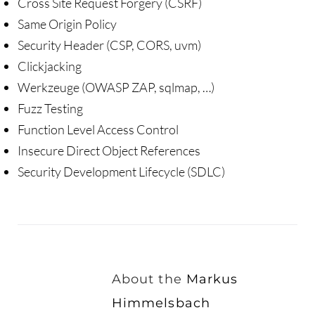
Cross Site Request Forgery (CSRF)
Same Origin Policy
Security Header (CSP, CORS, uvm)
Clickjacking
Werkzeuge (OWASP ZAP, sqlmap, …)
Fuzz Testing
Function Level Access Control
Insecure Direct Object References
Security Development Lifecycle (SDLC)
About the
Markus
Himmelsbach