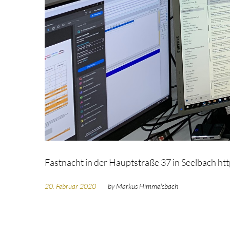
Fastnacht in der Hauptstraße 37 in Seelbach
20. Februar 2020
by
Markus Himmelsbach